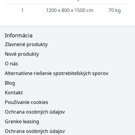
1
1200 x 800 x 1500 cm
70 kg
Informácia
Zľavnené produkty
Nové produkty
O nás
Alternatívne riešenie spotrebiteľských sporov
Blog
Kontakt
Používanie cookies
Ochrana osobných údajov
Grenke leasing
Ochrana osobných údajov