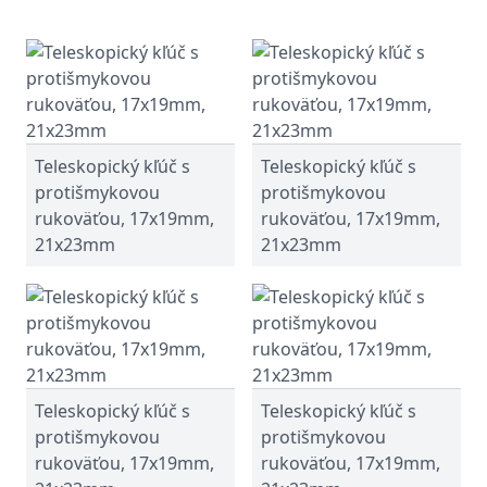
Teleskopický kľúč s
Teleskopický kľúč s
protišmykovou
protišmykovou
rukoväťou, 17x19mm,
rukoväťou, 17x19mm,
21x23mm
21x23mm
Teleskopický kľúč s
Teleskopický kľúč s
protišmykovou
protišmykovou
rukoväťou, 17x19mm,
rukoväťou, 17x19mm,