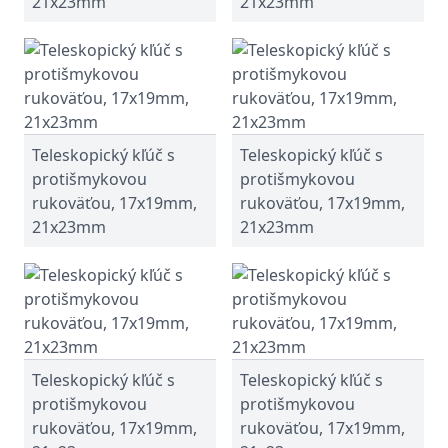
21x23mm
21x23mm
Teleskopický kľúč s
Teleskopický kľúč s
protišmykovou
protišmykovou
rukoväťou, 17x19mm,
rukoväťou, 17x19mm,
21x23mm
21x23mm
Teleskopický kľúč s
Teleskopický kľúč s
protišmykovou
protišmykovou
rukoväťou, 17x19mm,
rukoväťou, 17x19mm,