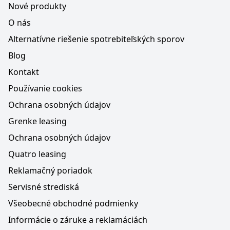
Nové produkty
O nás
Alternatívne riešenie spotrebiteľských sporov
Blog
Kontakt
Používanie cookies
Ochrana osobných údajov
Grenke leasing
Ochrana osobných údajov
Quatro leasing
Reklamačný poriadok
Servisné strediská
Všeobecné obchodné podmienky
Informácie o záruke a reklamáciách