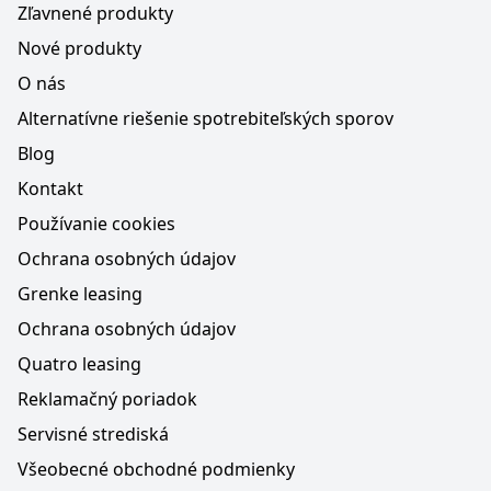
Zľavnené produkty
Nové produkty
O nás
Alternatívne riešenie spotrebiteľských sporov
Blog
Kontakt
Používanie cookies
Ochrana osobných údajov
Grenke leasing
Ochrana osobných údajov
Quatro leasing
Reklamačný poriadok
Servisné strediská
Všeobecné obchodné podmienky