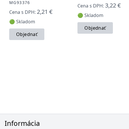
MG93376
3,22 €
Cena s DPH:
2,21 €
Cena s DPH:
🟢 Skladom
🟢 Skladom
Objednať
Objednať
Informácia