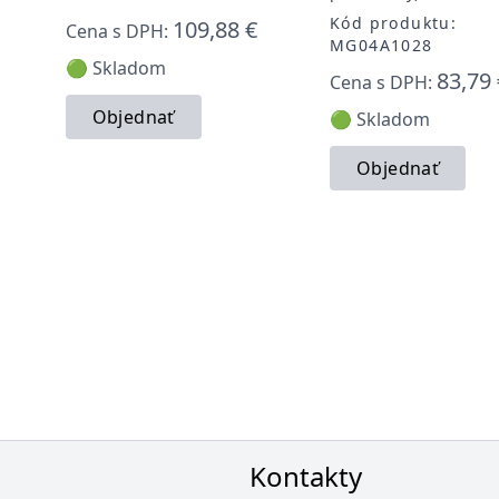
Kód produktu:
109,88 €
Cena s DPH:
MG04A1028
🟢 Skladom
83,79 
Cena s DPH:
Objednať
🟢 Skladom
Objednať
Kontakty