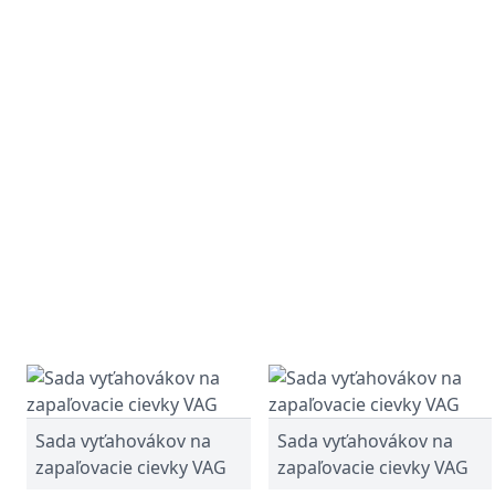
Sada vyťahovákov na
Sada vyťahovákov na
zapaľovacie cievky VAG
zapaľovacie cievky VAG