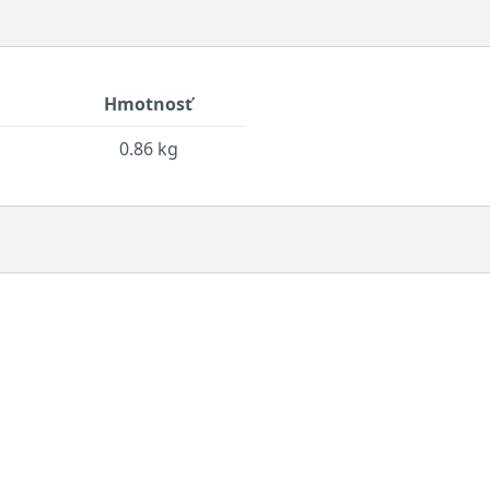
Hmotnosť
0.86 kg