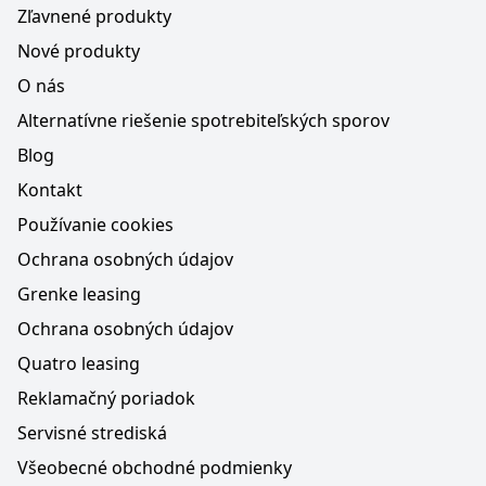
Zľavnené produkty
Nové produkty
O nás
Alternatívne riešenie spotrebiteľských sporov
Blog
Kontakt
Používanie cookies
Ochrana osobných údajov
Grenke leasing
Ochrana osobných údajov
Quatro leasing
Reklamačný poriadok
Servisné strediská
Všeobecné obchodné podmienky