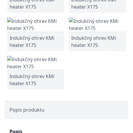
heater X175
heater X175
Indukčný ohrev KMi
Indukčný ohrev KMi
heater X175
heater X175
Indukčný ohrev KMi
heater X175
Popis produktu
Popis