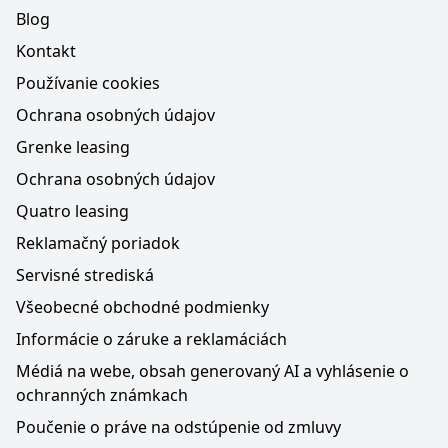
Blog
Kontakt
Používanie cookies
Ochrana osobných údajov
Grenke leasing
Ochrana osobných údajov
Quatro leasing
Reklamačný poriadok
Servisné strediská
Všeobecné obchodné podmienky
Informácie o záruke a reklamáciách
Médiá na webe, obsah generovaný AI a vyhlásenie o
ochranných známkach
Poučenie o práve na odstúpenie od zmluvy