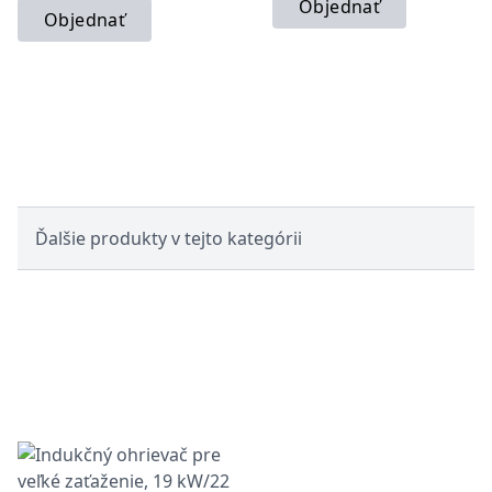
Objednať
Objednať
Ďalšie produkty v tejto kategórii