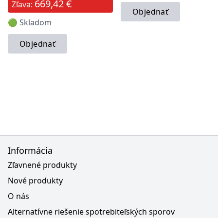
669,42 €
Zľava:
Objednať
🟢 Skladom
Objednať
Informácia
Zľavnené produkty
Nové produkty
O nás
Alternatívne riešenie spotrebiteľských sporov