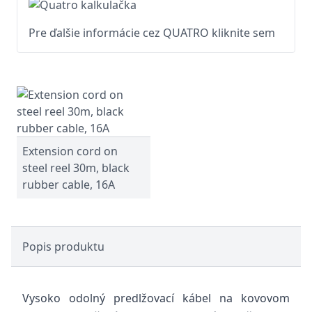
Pre ďalšie informácie cez QUATRO kliknite sem
Extension cord on
steel reel 30m, black
rubber cable, 16A
Popis produktu
Vysoko odolný predlžovací kábel na kovovom