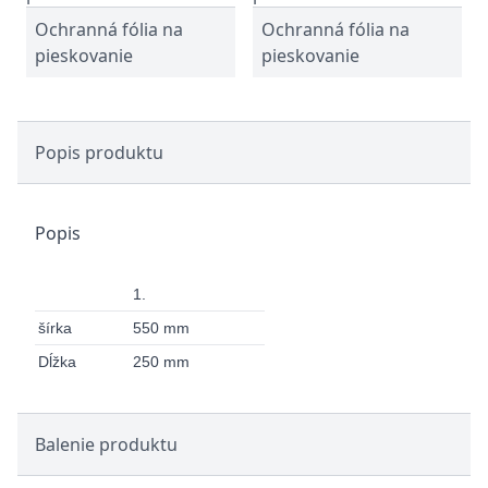
Ochranná fólia na
Ochranná fólia na
pieskovanie
pieskovanie
Popis produktu
Popis
1.
šírka
550 mm
Dĺžka
250 mm
Balenie produktu