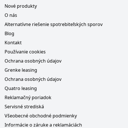
Nové produkty
O nás
Alternatívne riešenie spotrebiteľských sporov
Blog
Kontakt
Používanie cookies
Ochrana osobných údajov
Grenke leasing
Ochrana osobných údajov
Quatro leasing
Reklamačný poriadok
Servisné strediská
Všeobecné obchodné podmienky
Informácie o záruke a reklamáciách