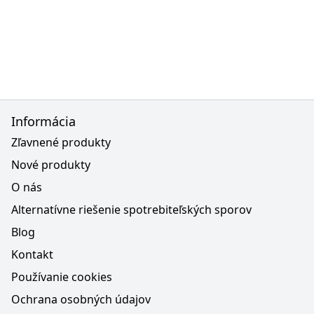
Informácia
Zľavnené produkty
Nové produkty
O nás
Alternatívne riešenie spotrebiteľských sporov
Blog
Kontakt
Používanie cookies
Ochrana osobných údajov