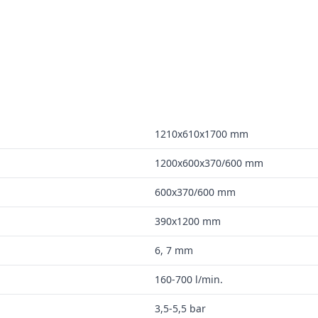
1210x610x1700 mm
1200x600x370/600 mm
600x370/600 mm
390x1200 mm
6, 7 mm
160-700 l/min.
3,5-5,5 bar