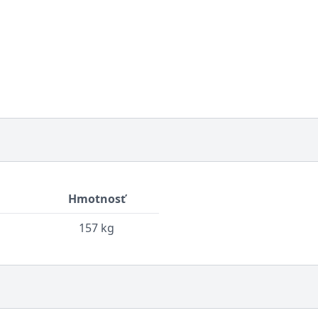
Hmotnosť
157 kg