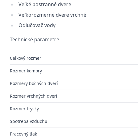
Veľké postranné dvere
Veľkorozmerné dvere vrchné
Odlučovač vody
Technické parametre
Celkový rozmer
Rozmer komory
Rozmery bočných dverí
Rozmer vrchných dverí
Rozmer trysky
Spotreba vzduchu
Pracovný tlak