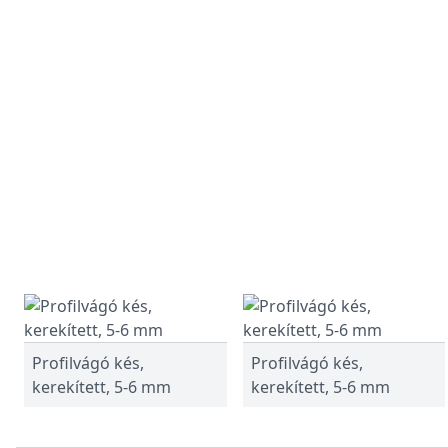
Profilvágó kés,
Profilvágó kés,
kerekített, 5-6 mm
kerekített, 5-6 mm