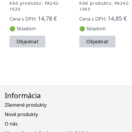
Kód produktu: PA242-
Kód produktu: PA242-
1020
1065
14,78 €
14,85 €
Cena s DPH:
Cena s DPH:
🟢 Skladom
🟢 Skladom
Objednať
Objednať
Informácia
Zľavnené produkty
Nové produkty
O nás