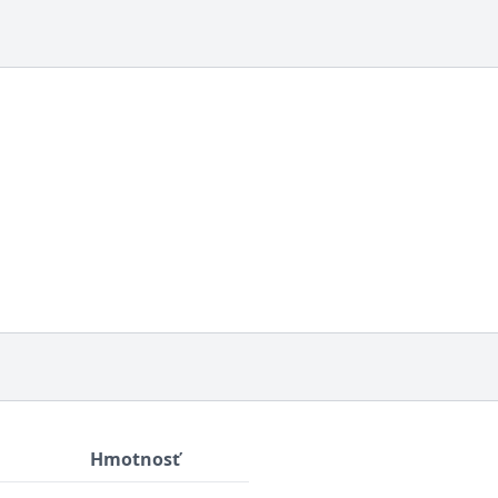
Hmotnosť