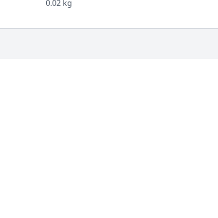
0.02 kg