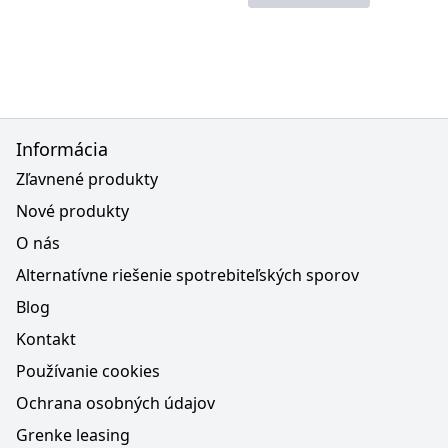
Informácia
Zľavnené produkty
Nové produkty
O nás
Alternatívne riešenie spotrebiteľských sporov
Blog
Kontakt
Používanie cookies
Ochrana osobných údajov
Grenke leasing