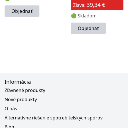
39,34 €
Zľava:
Objednať
🟢 Skladom
Objednať
Informácia
Zľavnené produkty
Nové produkty
O nás
Alternatívne riešenie spotrebiteľských sporov
Blog