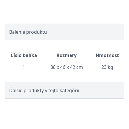
Balenie produktu
Číslo balíka
Rozmery
Hmotnosť
1
88 x 46 x 42 cm
23 kg
Ďalšie produkty v tejto kategórii