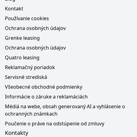
Kontakt
Používanie cookies
Ochrana osobných údajov
Grenke leasing
Ochrana osobných údajov
Quatro leasing
Reklamačný poriadok
Servisné strediská
Všeobecné obchodné podmienky
Informácie o záruke a reklamáciách
Médiá na webe, obsah generovaný AI a vyhlásenie o
ochranných známkach
Poučenie o práve na odstúpenie od zmluvy
Kontakty