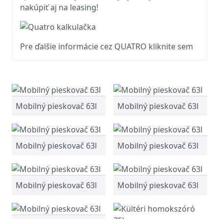
nakúpiť aj na leasing!
Pre ďalšie informácie cez QUATRO kliknite sem
Mobilný pieskovač 63l
Mobilný pieskovač 63l
Mobilný pieskovač 63l
Mobilný pieskovač 63l
Mobilný pieskovač 63l
Mobilný pieskovač 63l