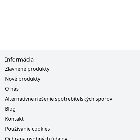
Informácia
Zľavnené produkty
Nové produkty
O nás
Alternatívne riešenie spotrebiteľských sporov
Blog
Kontakt
Používanie cookies
Ochrana osobných údajov