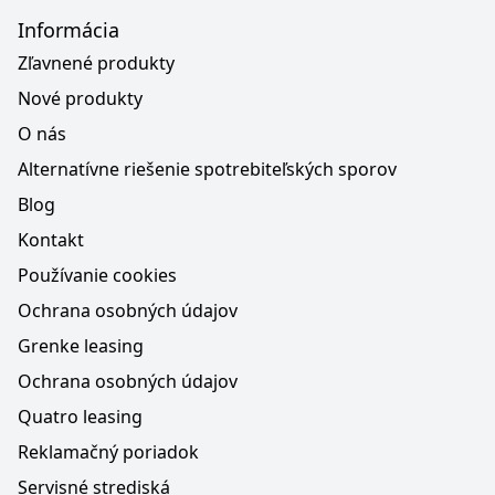
Informácia
Zľavnené produkty
Nové produkty
O nás
Alternatívne riešenie spotrebiteľských sporov
Blog
Kontakt
Používanie cookies
Ochrana osobných údajov
Grenke leasing
Ochrana osobných údajov
Quatro leasing
Reklamačný poriadok
Servisné strediská