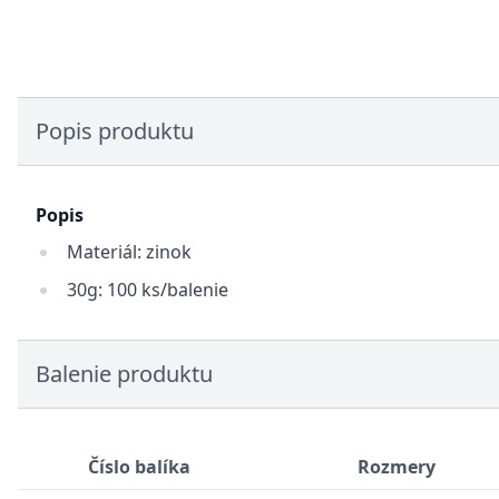
Popis produktu
Popis
Materiál: zinok
30g: 100 ks/balenie
Balenie produktu
Číslo balíka
Rozmery