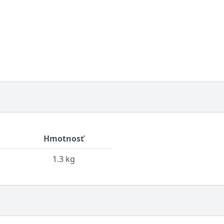
Hmotnosť
1.3 kg