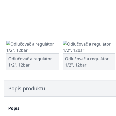
Odlučovač a regulátor
Odlučovač a regulátor
1/2", 12bar
1/2", 12bar
Popis produktu
Popis