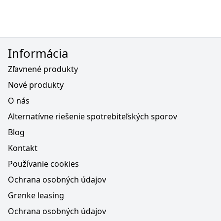
Informácia
Zľavnené produkty
Nové produkty
O nás
Alternatívne riešenie spotrebiteľských sporov
Blog
Kontakt
Používanie cookies
Ochrana osobných údajov
Grenke leasing
Ochrana osobných údajov