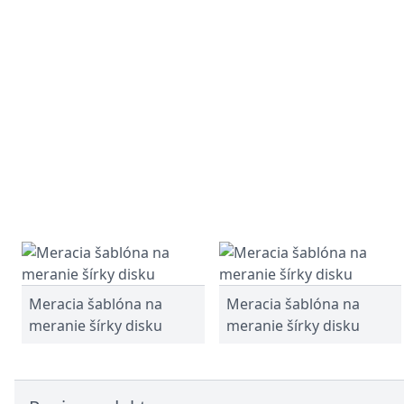
Meracia šablóna na
Meracia šablóna na
meranie šírky disku
meranie šírky disku