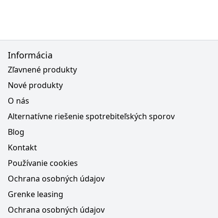
Informácia
Zľavnené produkty
Nové produkty
O nás
Alternatívne riešenie spotrebiteľských sporov
Blog
Kontakt
Používanie cookies
Ochrana osobných údajov
Grenke leasing
Ochrana osobných údajov