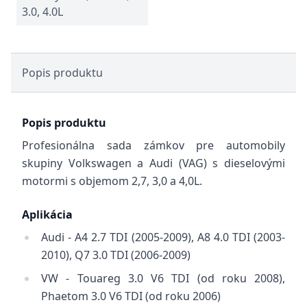
3.0, 4.0L
Popis produktu
Popis produktu
Profesionálna sada zámkov pre automobily
skupiny Volkswagen a Audi (VAG) s dieselovými
motormi s objemom 2,7, 3,0 a 4,0L.
Aplikácia
Audi - A4 2.7 TDI (2005-2009), A8 4.0 TDI (2003-
2010), Q7 3.0 TDI (2006-2009)
VW - Touareg 3.0 V6 TDI (od roku 2008),
Phaetom 3.0 V6 TDI (od roku 2006)