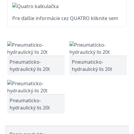
Pre ďalšie informácie cez QUATRO kliknite sem
Pneumaticko-
Pneumaticko-
hydraulický lis 20t
hydraulický lis 20t
Pneumaticko-
hydraulický lis 20t