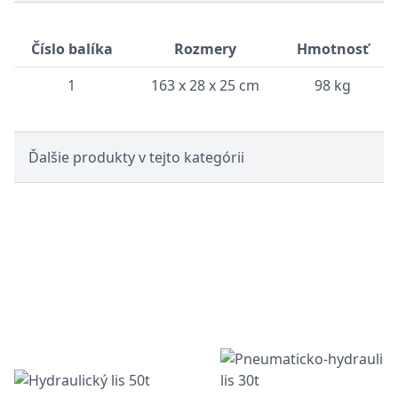
Číslo balíka
Rozmery
Hmotnosť
1
163 x 28 x 25 cm
98 kg
Ďalšie produkty v tejto kategórii