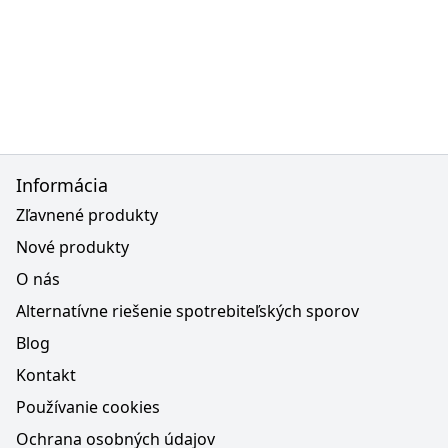
Informácia
Zľavnené produkty
Nové produkty
O nás
Alternatívne riešenie spotrebiteľských sporov
Blog
Kontakt
Používanie cookies
Ochrana osobných údajov