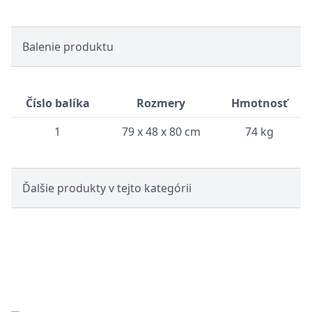
Balenie produktu
Číslo balíka
Rozmery
Hmotnosť
1
79 x 48 x 80 cm
74 kg
Ďalšie produkty v tejto kategórii