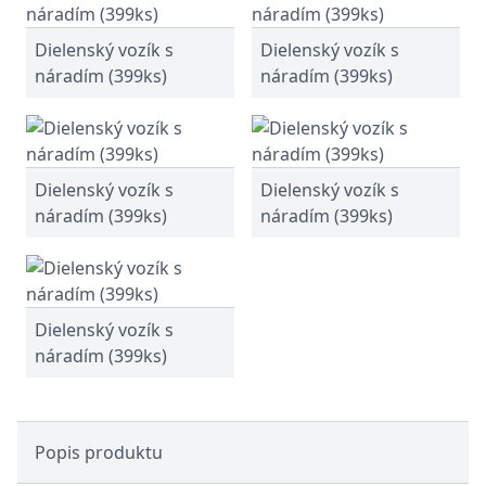
Dielenský vozík s
Dielenský vozík s
náradím (399ks)
náradím (399ks)
Dielenský vozík s
Dielenský vozík s
náradím (399ks)
náradím (399ks)
Dielenský vozík s
náradím (399ks)
Popis produktu