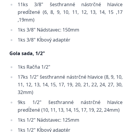
11ks 3/8" šesťhranné nástrčné hlavice
predĺžené (6, 8, 9, 10, 11, 12, 13, 14, 15 ,17
,19mm)
1ks 3/8" Nádstavec: 150mm
1ks 3/8" Kĺbový adaptér
Gola sada, 1/2"
1ks Račňa 1/2"
17ks 1/2" šesťhranné nástrčné hlavice (8, 9, 10,
11, 12, 13, 14, 15, 17, 19, 20, 21, 22, 24, 27, 30,
32mm)
9ks 1/2" šesťhranné nástrčné hlavice
predĺžené (10, 11, 13, 14, 15, 17, 19, 22, 24mm)
1ks 1/2" Nádstavec: 125mm
1ks 1/2" Kĺbový adaptér