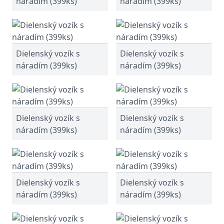
náradím (399ks)
náradím (399ks)
Dielenský vozík s
Dielenský vozík s
náradím (399ks)
náradím (399ks)
Dielenský vozík s
Dielenský vozík s
náradím (399ks)
náradím (399ks)
Dielenský vozík s
Dielenský vozík s
náradím (399ks)
náradím (399ks)