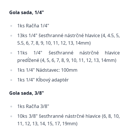
Gola sada, 1/4"
1ks Račňa 1/4"
13ks 1/4" šesťhranné nástrčné hlavice (4, 4.5, 5,
5.5, 6, 7, 8, 9, 10, 11, 12, 13, 14mm)
11ks 1/4" šesťhranné nástrčné hlavice
predĺžené (4, 5, 6, 7, 8, 9, 10, 11, 12, 13, 14mm)
1ks 1/4" Nádstavec: 100mm
1ks 1/4" Kĺbový adaptér
Gola sada, 3/8"
1ks Račňa 3/8"
10ks 3/8" šesťhranné nástrčné hlavice (6, 8, 10,
11, 12, 13, 14, 15, 17, 19mm)