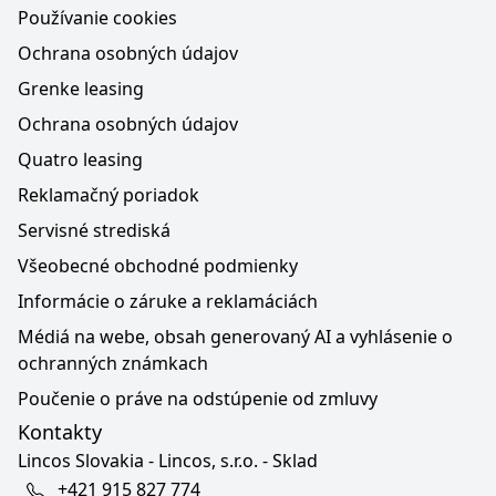
Používanie cookies
Ochrana osobných údajov
Grenke leasing
Ochrana osobných údajov
Quatro leasing
Reklamačný poriadok
Servisné strediská
Všeobecné obchodné podmienky
Informácie o záruke a reklamáciách
Médiá na webe, obsah generovaný AI a vyhlásenie o
ochranných známkach
Poučenie o práve na odstúpenie od zmluvy
Kontakty
Lincos Slovakia - Lincos, s.r.o. - Sklad
+421 915 827 774