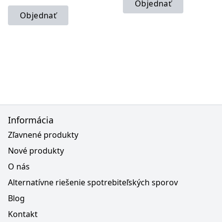
Objednať
Objednať
Informácia
Zľavnené produkty
Nové produkty
O nás
Alternatívne riešenie spotrebiteľských sporov
Blog
Kontakt