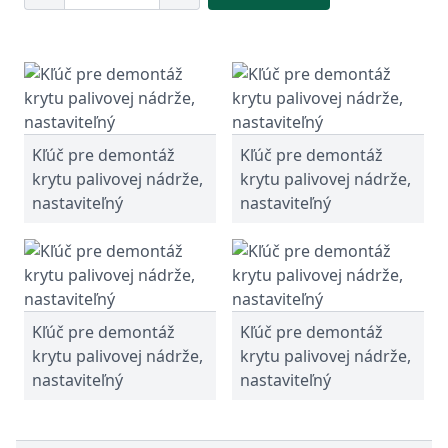
Kľúč pre demontáž
Kľúč pre demontáž
krytu palivovej nádrže,
krytu palivovej nádrže,
nastaviteľný
nastaviteľný
Kľúč pre demontáž
Kľúč pre demontáž
krytu palivovej nádrže,
krytu palivovej nádrže,
nastaviteľný
nastaviteľný