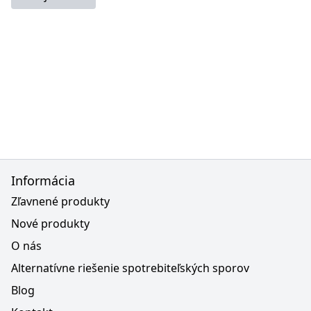
Informácia
Zľavnené produkty
Nové produkty
O nás
Alternatívne riešenie spotrebiteľských sporov
Blog