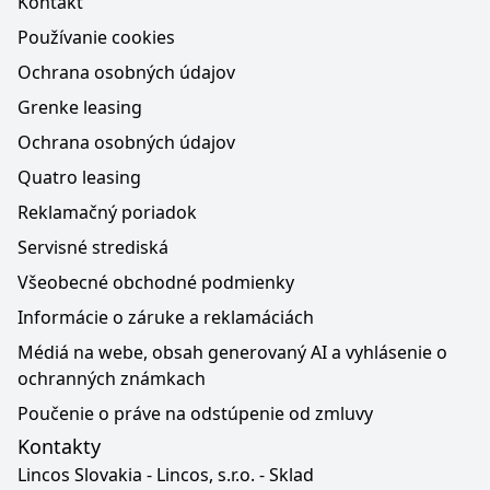
Kontakt
Používanie cookies
Ochrana osobných údajov
Grenke leasing
Ochrana osobných údajov
Quatro leasing
Reklamačný poriadok
Servisné strediská
Všeobecné obchodné podmienky
Informácie o záruke a reklamáciách
Médiá na webe, obsah generovaný AI a vyhlásenie o
ochranných známkach
Poučenie o práve na odstúpenie od zmluvy
Kontakty
Lincos Slovakia - Lincos, s.r.o. - Sklad