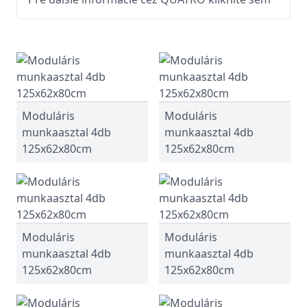
Moduláris
Moduláris
munkaasztal 4db
munkaasztal 4db
125x62x80cm
125x62x80cm
Moduláris
Moduláris
munkaasztal 4db
munkaasztal 4db
125x62x80cm
125x62x80cm