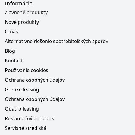
Informácia
Zľavnené produkty
Nové produkty
O nás
Alternatívne riešenie spotrebiteľských sporov
Blog
Kontakt
Používanie cookies
Ochrana osobných údajov
Grenke leasing
Ochrana osobných údajov
Quatro leasing
Reklamačný poriadok
Servisné strediská