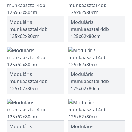
Moduláris
Moduláris
munkaasztal 4db
munkaasztal 4db
125x62x80cm
125x62x80cm
Moduláris
Moduláris
munkaasztal 4db
munkaasztal 4db
125x62x80cm
125x62x80cm
Moduláris
Moduláris