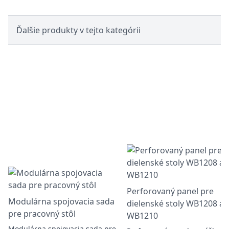
Ďalšie produkty v tejto kategórii
Perforovaný panel pre
Modulárna spojovacia sada
dielenské stoly WB1208 a
pre pracovný stôl
WB1210
Modulárna spojovacia sada pre