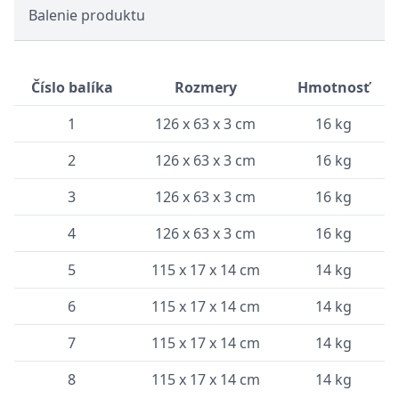
Balenie produktu
Číslo balíka
Rozmery
Hmotnosť
1
126 x 63 x 3 cm
16 kg
2
126 x 63 x 3 cm
16 kg
3
126 x 63 x 3 cm
16 kg
4
126 x 63 x 3 cm
16 kg
5
115 x 17 x 14 cm
14 kg
6
115 x 17 x 14 cm
14 kg
7
115 x 17 x 14 cm
14 kg
8
115 x 17 x 14 cm
14 kg