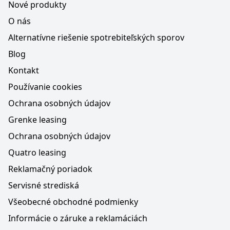
Nové produkty
O nás
Alternatívne riešenie spotrebiteľských sporov
Blog
Kontakt
Používanie cookies
Ochrana osobných údajov
Grenke leasing
Ochrana osobných údajov
Quatro leasing
Reklamačný poriadok
Servisné strediská
Všeobecné obchodné podmienky
Informácie o záruke a reklamáciách