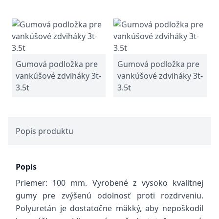
Gumová podložka pre
Gumová podložka pre
vankúšové zdviháky 3t-
vankúšové zdviháky 3t-
3.5t
3.5t
Popis produktu
Popis
Priemer: 100 mm. Vyrobené z vysoko kvalitnej
gumy pre zvýšenú odolnosť proti rozdrveniu.
Polyuretán je dostatočne mäkký, aby nepoškodil