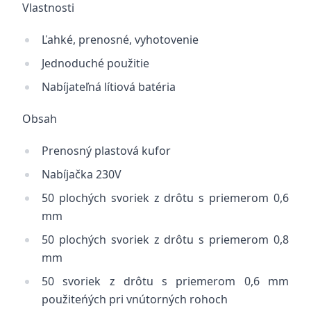
Vlastnosti
Ľahké, prenosné, vyhotovenie
Jednoduché použitie
Nabíjateľná lítiová batéria
Obsah
Prenosný plastová kufor
Nabíjačka 230V
50 plochých svoriek z drôtu s priemerom 0,6
mm
50 plochých svoriek z drôtu s priemerom 0,8
mm
50 svoriek z drôtu s priemerom 0,6 mm
použiteńých pri vnútorných rohoch