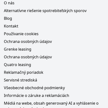
O nás
Alternatívne riešenie spotrebiteľských sporov
Blog
Kontakt
Používanie cookies
Ochrana osobných údajov
Grenke leasing
Ochrana osobných údajov
Quatro leasing
Reklamačný poriadok
Servisné strediská
Všeobecné obchodné podmienky
Informácie o záruke a reklamáciách
Médiá na webe, obsah generovaný AI a vyhlásenie o