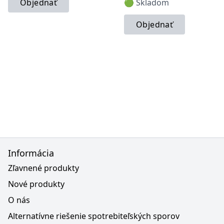
Objednať
🟢 Skladom
Objednať
Informácia
Zľavnené produkty
Nové produkty
O nás
Alternatívne riešenie spotrebiteľských sporov