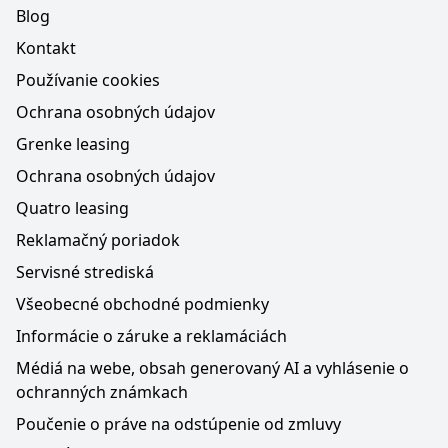
Blog
Kontakt
Používanie cookies
Ochrana osobných údajov
Grenke leasing
Ochrana osobných údajov
Quatro leasing
Reklamačný poriadok
Servisné strediská
Všeobecné obchodné podmienky
Informácie o záruke a reklamáciách
Médiá na webe, obsah generovaný AI a vyhlásenie o
ochranných známkach
Poučenie o práve na odstúpenie od zmluvy