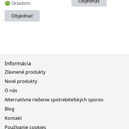
Objednať
🟢 Skladom
Objednať
Informácia
Zľavnené produkty
Nové produkty
O nás
Alternatívne riešenie spotrebiteľských sporov
Blog
Kontakt
Používanie cookies