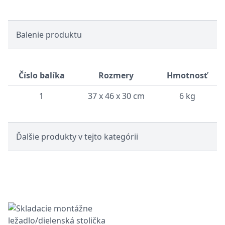
Balenie produktu
Číslo balíka
Rozmery
Hmotnosť
1
37 x 46 x 30 cm
6 kg
Ďalšie produkty v tejto kategórii