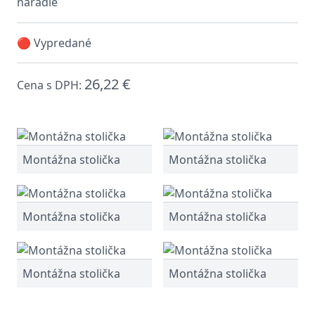
náradie
🔴 Vypredané
26,22 €
Cena s DPH:
Montážna stolička
Montážna stolička
Montážna stolička
Montážna stolička
Montážna stolička
Montážna stolička