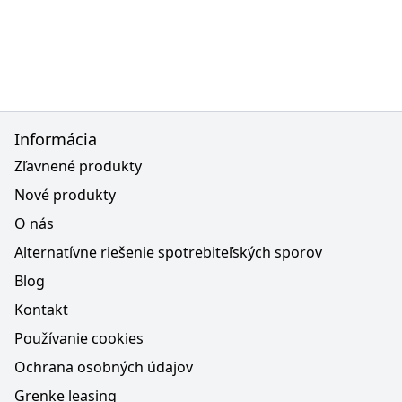
Informácia
Zľavnené produkty
Nové produkty
O nás
Alternatívne riešenie spotrebiteľských sporov
Blog
Kontakt
Používanie cookies
Ochrana osobných údajov
Grenke leasing