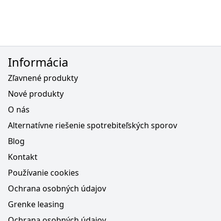
Informácia
Zľavnené produkty
Nové produkty
O nás
Alternatívne riešenie spotrebiteľských sporov
Blog
Kontakt
Používanie cookies
Ochrana osobných údajov
Grenke leasing
Ochrana osobných údajov