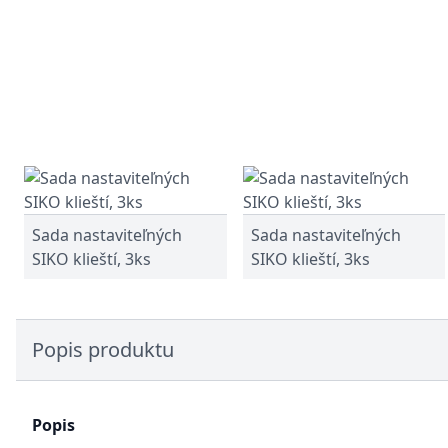
Sada nastaviteľných
Sada nastaviteľných
SIKO klieští, 3ks
SIKO klieští, 3ks
Popis produktu
Popis