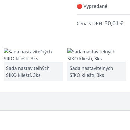
🔴 Vypredané
30,61 €
Cena s DPH:
Sada nastaviteľných
Sada nastaviteľných
SIKO klieští, 3ks
SIKO klieští, 3ks