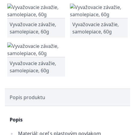
Vyvažovacie závažie,
Vyvažovacie závažie,
samolepiace, 60g
samolepiace, 60g
Vyvažovacie závažie,
samolepiace, 60g
Popis produktu
Popis
Materiál: oceľ s plastovým povlakom