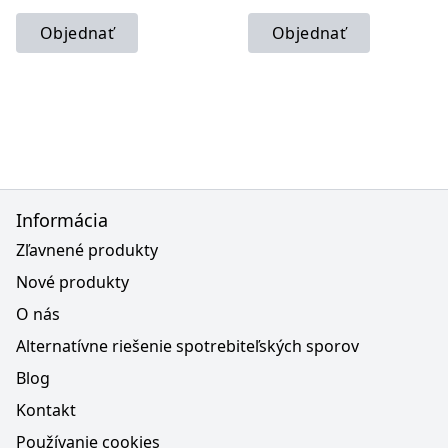
Objednať
Objednať
Informácia
Zľavnené produkty
Nové produkty
O nás
Alternatívne riešenie spotrebiteľských sporov
Blog
Kontakt
Používanie cookies