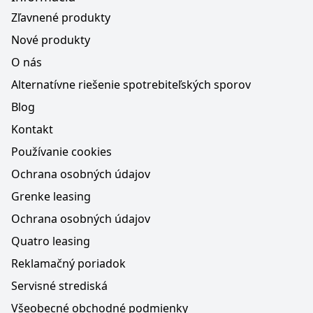
Zľavnené produkty
Nové produkty
O nás
Alternatívne riešenie spotrebiteľských sporov
Blog
Kontakt
Používanie cookies
Ochrana osobných údajov
Grenke leasing
Ochrana osobných údajov
Quatro leasing
Reklamačný poriadok
Servisné strediská
Všeobecné obchodné podmienky