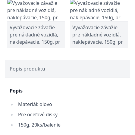
Vyvažovacie závažie
Vyvažovacie závažie
pre nákladné vozidlá,
pre nákladné vozidlá,
naklepávacie, 150g, pr
naklepávacie, 150g, pr
Popis produktu
Popis
Materiál: olovo
Pre oceľové disky
150g, 20ks/balenie