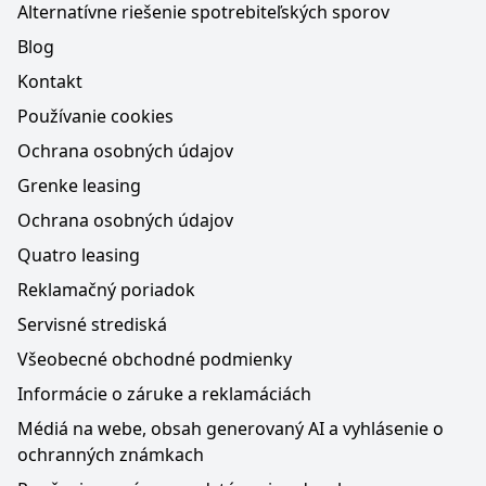
Alternatívne riešenie spotrebiteľských sporov
Blog
Kontakt
Používanie cookies
Ochrana osobných údajov
Grenke leasing
Ochrana osobných údajov
Quatro leasing
Reklamačný poriadok
Servisné strediská
Všeobecné obchodné podmienky
Informácie o záruke a reklamáciách
Médiá na webe, obsah generovaný AI a vyhlásenie o
ochranných známkach