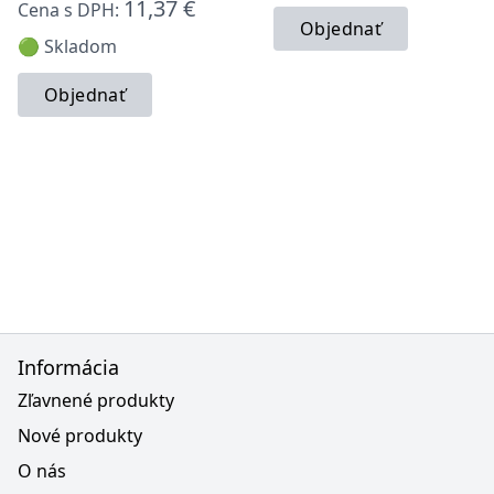
11,37 €
Cena s DPH:
Objednať
🟢 Skladom
Objednať
Informácia
Zľavnené produkty
Nové produkty
O nás