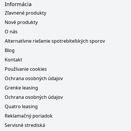
Informácia
Zľavnené produkty
Nové produkty
O nás
Alternatívne riešenie spotrebiteľských sporov
Blog
Kontakt
Používanie cookies
Ochrana osobných údajov
Grenke leasing
Ochrana osobných údajov
Quatro leasing
Reklamačný poriadok
Servisné strediská