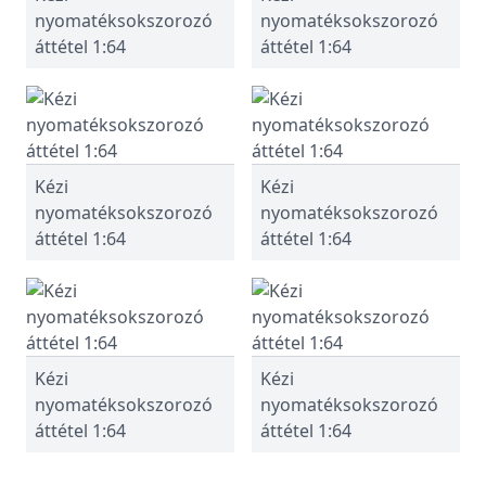
nyomatéksokszorozó
nyomatéksokszorozó
áttétel 1:64
áttétel 1:64
Kézi
Kézi
nyomatéksokszorozó
nyomatéksokszorozó
áttétel 1:64
áttétel 1:64
Kézi
Kézi
nyomatéksokszorozó
nyomatéksokszorozó
áttétel 1:64
áttétel 1:64