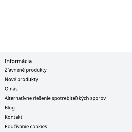
Informácia
Zľavnené produkty
Nové produkty
O nás
Alternatívne riešenie spotrebiteľských sporov
Blog
Kontakt
Používanie cookies