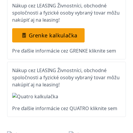
Nákup cez LEASING Živnostníci, obchodné
spoločnosti a fyzické osoby vybraný tovar môžu
nakúpiť aj na leasing!
Grenke kalkulačka
Pre ďalšie informácie cez GRENKE kliknite sem
Nákup cez LEASING Živnostníci, obchodné
spoločnosti a fyzické osoby vybraný tovar môžu
nakúpiť aj na leasing!
Pre ďalšie informácie cez QUATRO kliknite sem