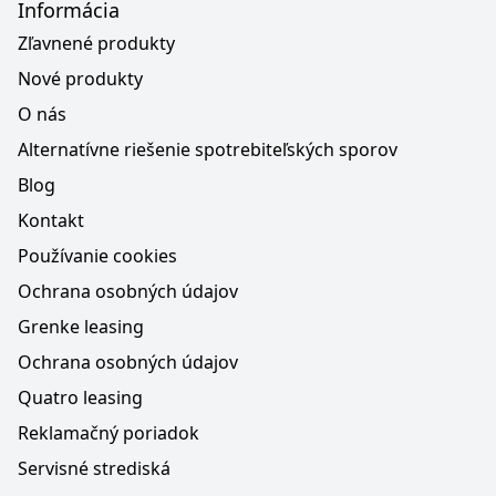
Informácia
Zľavnené produkty
Nové produkty
O nás
Alternatívne riešenie spotrebiteľských sporov
Blog
Kontakt
Používanie cookies
Ochrana osobných údajov
Grenke leasing
Ochrana osobných údajov
Quatro leasing
Reklamačný poriadok
Servisné strediská