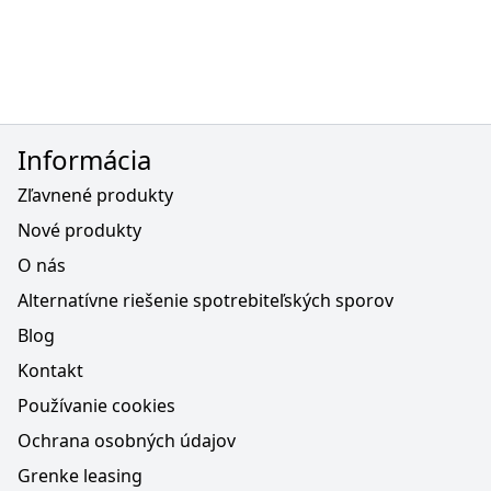
Informácia
Zľavnené produkty
Nové produkty
O nás
Alternatívne riešenie spotrebiteľských sporov
Blog
Kontakt
Používanie cookies
Ochrana osobných údajov
Grenke leasing