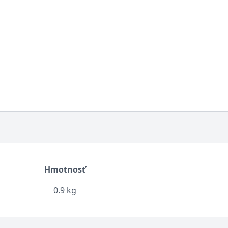
Hmotnosť
0.9 kg