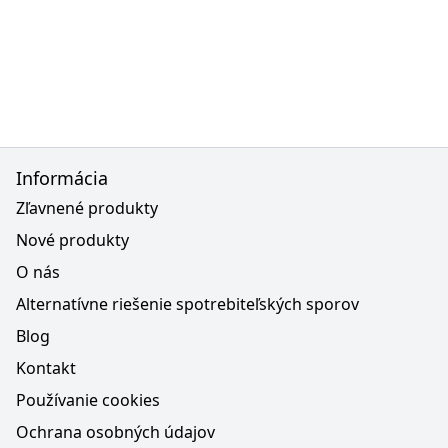
Informácia
Zľavnené produkty
Nové produkty
O nás
Alternatívne riešenie spotrebiteľských sporov
Blog
Kontakt
Používanie cookies
Ochrana osobných údajov