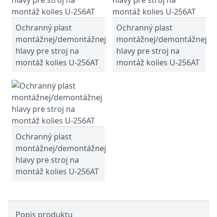
Ochranný plast
Ochranný plast
montážnej/demontážnej
montážnej/demontážnej
hlavy pre stroj na
hlavy pre stroj na
montáž kolies U-256AT
montáž kolies U-256AT
Ochranný plast
montážnej/demontážnej
hlavy pre stroj na
montáž kolies U-256AT
Popis produktu