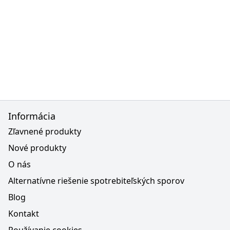
Informácia
Zľavnené produkty
Nové produkty
O nás
Alternatívne riešenie spotrebiteľských sporov
Blog
Kontakt