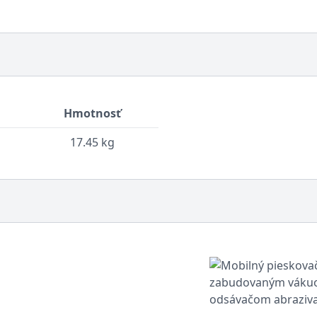
Hmotnosť
17.45 kg