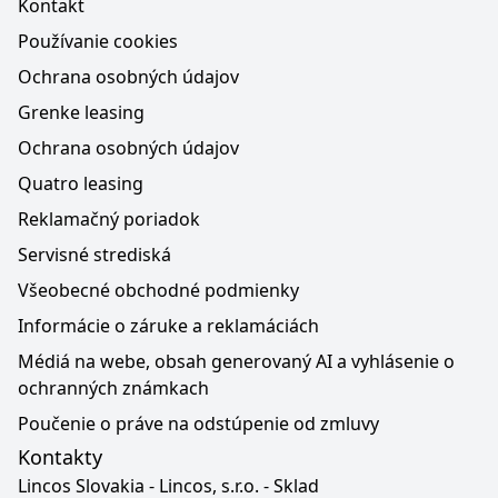
Kontakt
Používanie cookies
Ochrana osobných údajov
Grenke leasing
Ochrana osobných údajov
Quatro leasing
Reklamačný poriadok
Servisné strediská
Všeobecné obchodné podmienky
Informácie o záruke a reklamáciách
Médiá na webe, obsah generovaný AI a vyhlásenie o
ochranných známkach
Poučenie o práve na odstúpenie od zmluvy
Kontakty
Lincos Slovakia - Lincos, s.r.o. - Sklad