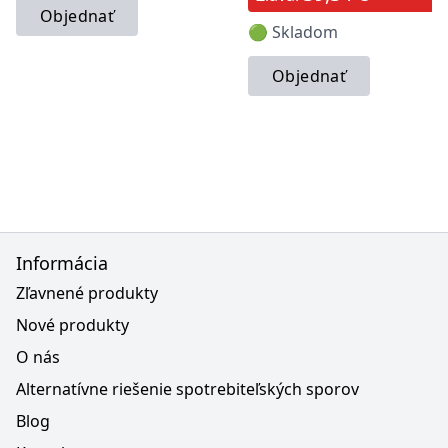
Objednať
🟢 Skladom
Objednať
Informácia
Zľavnené produkty
Nové produkty
O nás
Alternatívne riešenie spotrebiteľských sporov
Blog