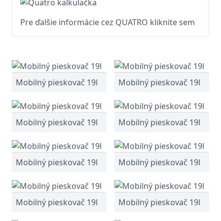
Pre ďalšie informácie cez QUATRO kliknite sem
Mobilný pieskovač 19l
Mobilný pieskovač 19l
Mobilný pieskovač 19l
Mobilný pieskovač 19l
Mobilný pieskovač 19l
Mobilný pieskovač 19l
Mobilný pieskovač 19l
Mobilný pieskovač 19l