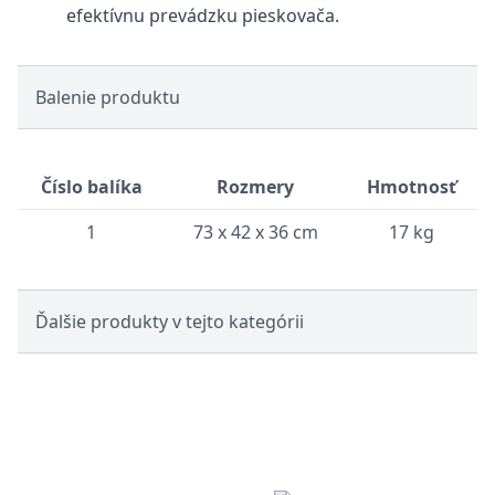
efektívnu prevádzku pieskovača.
Balenie produktu
Číslo balíka
Rozmery
Hmotnosť
1
73 x 42 x 36 cm
17 kg
Ďalšie produkty v tejto kategórii