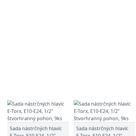
Sada nástrčných hlavíc
Sada nástrčných hlavíc
E-Torx, E10-E24, 1/2"
E-Torx, E10-E24, 1/2"