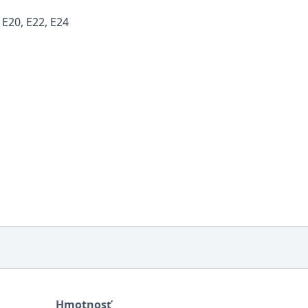
 E20, E22, E24
Hmotnosť