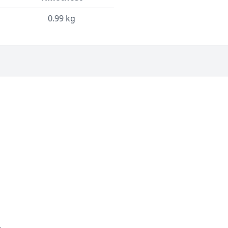
0.99 kg