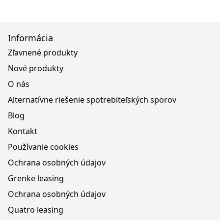
Informácia
Zľavnené produkty
Nové produkty
O nás
Alternatívne riešenie spotrebiteľských sporov
Blog
Kontakt
Používanie cookies
Ochrana osobných údajov
Grenke leasing
Ochrana osobných údajov
Quatro leasing