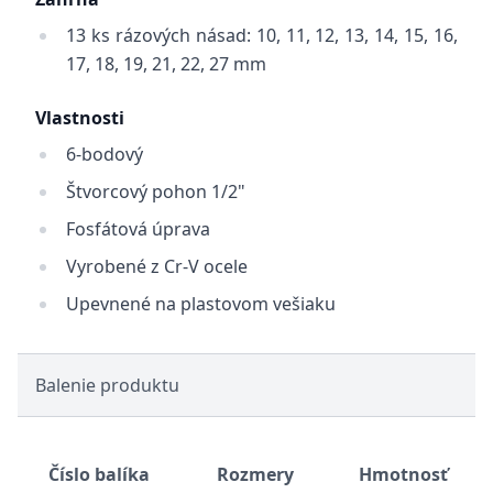
13 ks rázových násad: 10, 11, 12, 13, 14, 15, 16,
17, 18, 19, 21, 22, 27 mm
Vlastnosti
6-bodový
Štvorcový pohon 1/2"
Fosfátová úprava
Vyrobené z Cr-V ocele
Upevnené na plastovom vešiaku
Balenie produktu
Číslo balíka
Rozmery
Hmotnosť