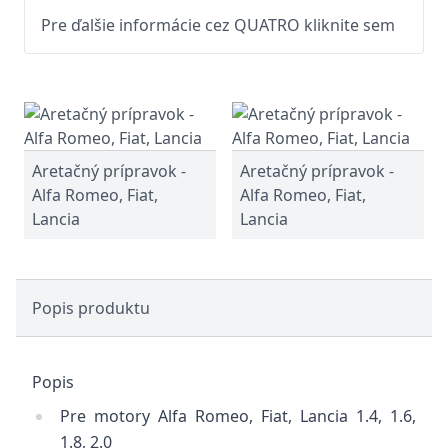
Pre ďalšie informácie cez QUATRO kliknite sem
Aretačný prípravok -
Aretačný prípravok -
Alfa Romeo, Fiat,
Alfa Romeo, Fiat,
Lancia
Lancia
Popis produktu
Popis
Pre motory Alfa Romeo, Fiat, Lancia 1.4, 1.6,
1.8, 2.0