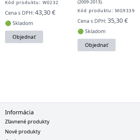
(2009-2013).
Kód produktu: W0232
Kód produktu: MG93394
43,30 €
Cena s DPH:
35,30 €
Cena s DPH:
🟢 Skladom
🟢 Skladom
Objednať
Objednať
Informácia
Zľavnené produkty
Nové produkty