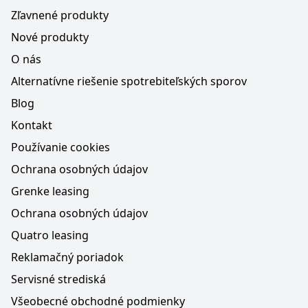
Zľavnené produkty
Nové produkty
O nás
Alternatívne riešenie spotrebiteľských sporov
Blog
Kontakt
Používanie cookies
Ochrana osobných údajov
Grenke leasing
Ochrana osobných údajov
Quatro leasing
Reklamačný poriadok
Servisné strediská
Všeobecné obchodné podmienky