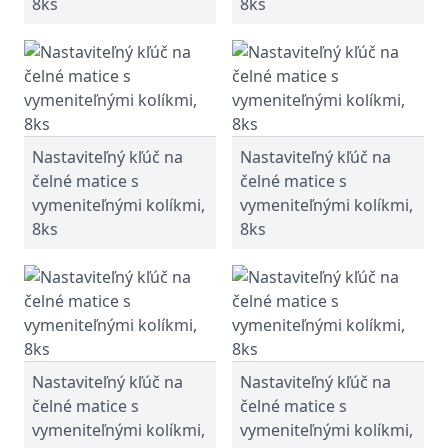
8ks
8ks
Nastaviteľný kľúč na
Nastaviteľný kľúč na
čelné matice s
čelné matice s
vymeniteľnými kolíkmi,
vymeniteľnými kolíkmi,
8ks
8ks
Nastaviteľný kľúč na
Nastaviteľný kľúč na
čelné matice s
čelné matice s
vymeniteľnými kolíkmi,
vymeniteľnými kolíkmi,