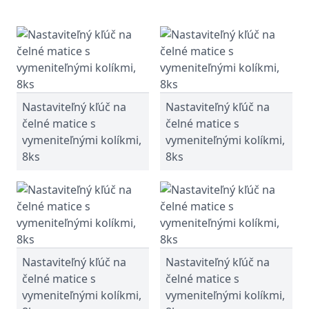
Nastaviteľný kľúč na
Nastaviteľný kľúč na
čelné matice s
čelné matice s
vymeniteľnými kolíkmi,
vymeniteľnými kolíkmi,
8ks
8ks
Nastaviteľný kľúč na
Nastaviteľný kľúč na
čelné matice s
čelné matice s
vymeniteľnými kolíkmi,
vymeniteľnými kolíkmi,