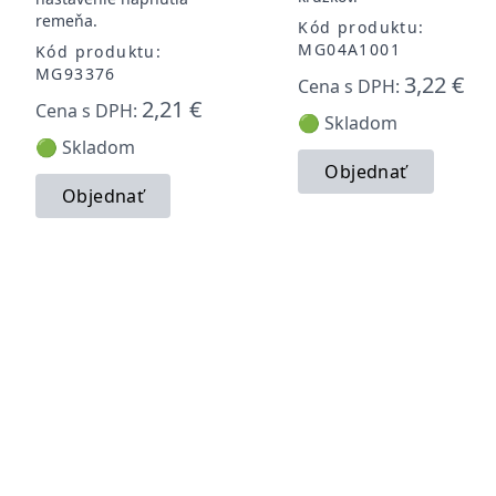
remeňa.
Kód produktu:
MG04A1001
Kód produktu:
MG93376
3,22 €
Cena s DPH:
2,21 €
Cena s DPH:
🟢 Skladom
🟢 Skladom
Objednať
Objednať