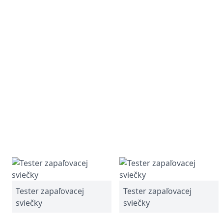
Tester zapaľovacej
Tester zapaľovacej
sviečky
sviečky