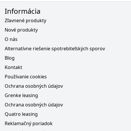
Informácia
Zľavnené produkty
Nové produkty
O nás
Alternatívne riešenie spotrebiteľských sporov
Blog
Kontakt
Používanie cookies
Ochrana osobných údajov
Grenke leasing
Ochrana osobných údajov
Quatro leasing
Reklamačný poriadok