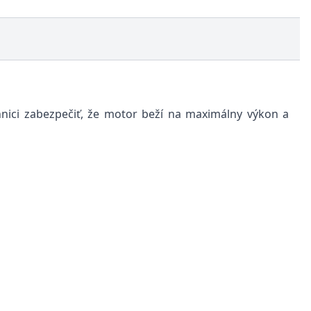
ici zabezpečiť, že motor beží na maximálny výkon a