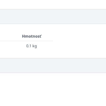
Hmotnosť
0.1 kg