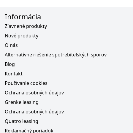
Informácia
Zľavnené produkty
Nové produkty
O nás
Alternatívne riešenie spotrebiteľských sporov
Blog
Kontakt
Používanie cookies
Ochrana osobných údajov
Grenke leasing
Ochrana osobných údajov
Quatro leasing
Reklamačný poriadok