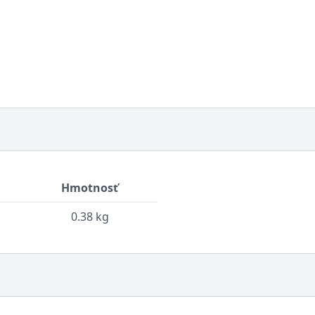
Hmotnosť
0.38 kg