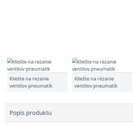
Kliešte na rezanie
Kliešte na rezanie
ventilov pneumatík
ventilov pneumatík
Popis produktu