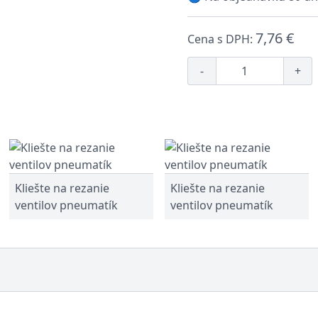
7,76 €
Cena s DPH:
-
+
Kliešte na rezanie
Kliešte na rezanie
ventilov pneumatík
ventilov pneumatík