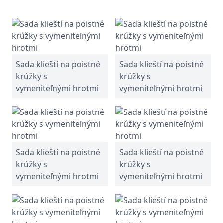
Sada klieští na poistné
Sada klieští na poistné
krúžky s
krúžky s
vymeniteľnými hrotmi
vymeniteľnými hrotmi
Sada klieští na poistné
Sada klieští na poistné
krúžky s
krúžky s
vymeniteľnými hrotmi
vymeniteľnými hrotmi