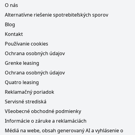
O nás
Alternatívne riešenie spotrebiteľských sporov
Blog
Kontakt
Používanie cookies
Ochrana osobných údajov
Grenke leasing
Ochrana osobných údajov
Quatro leasing
Reklamačný poriadok
Servisné strediská
Všeobecné obchodné podmienky
Informácie o záruke a reklamáciách
Médiá na webe, obsah generovaný AI a vyhlásenie o