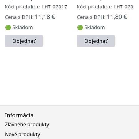
Kód produktu: LHT-02017
Kód produktu: LHT-0201
11,18 €
11,80 €
Cena s DPH:
Cena s DPH:
🟢 Skladom
🟢 Skladom
Objednať
Objednať
Informácia
Zľavnené produkty
Nové produkty