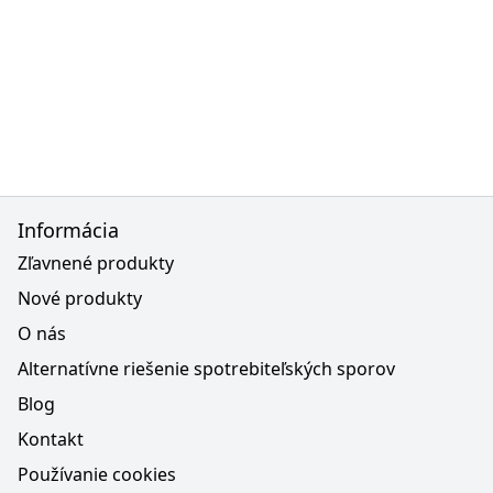
Informácia
Zľavnené produkty
Nové produkty
O nás
Alternatívne riešenie spotrebiteľských sporov
Blog
Kontakt
Používanie cookies