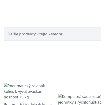
Ďalšie produkty v tejto kategórii
Pneumatický zdvihák kolies