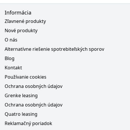
Informácia
Zľavnené produkty
Nové produkty
O nás
Alternatívne riešenie spotrebiteľských sporov
Blog
Kontakt
Používanie cookies
Ochrana osobných údajov
Grenke leasing
Ochrana osobných údajov
Quatro leasing
Reklamačný poriadok