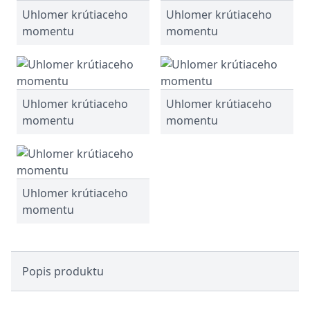
Uhlomer krútiaceho
Uhlomer krútiaceho
momentu
momentu
Uhlomer krútiaceho
Uhlomer krútiaceho
momentu
momentu
Uhlomer krútiaceho
momentu
Popis produktu