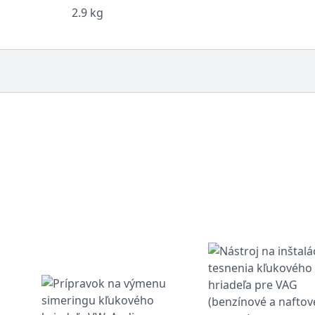
2.9 kg