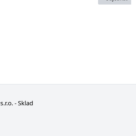
s.r.o. - Sklad