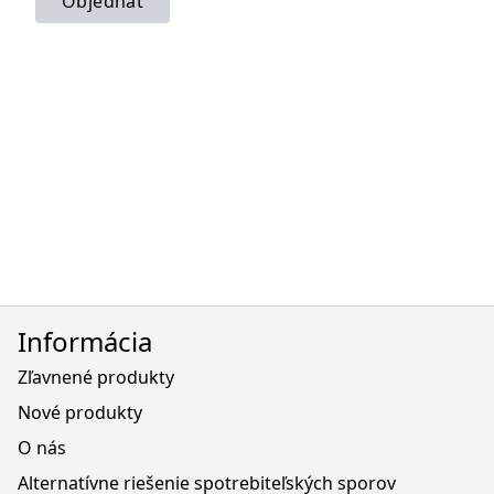
Objednať
Informácia
Zľavnené produkty
Nové produkty
O nás
Alternatívne riešenie spotrebiteľských sporov