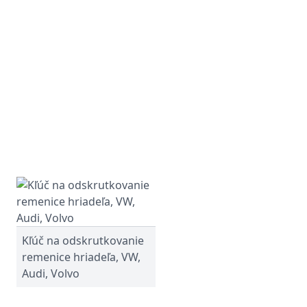
Kľúč na odskrutkovanie
remenice hriadeľa, VW,
Audi, Volvo