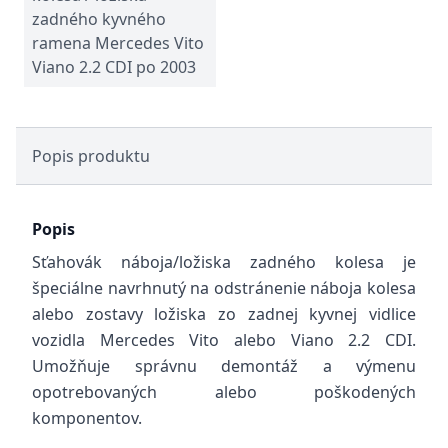
zadného kyvného
ramena Mercedes Vito
Viano 2.2 CDI po 2003
Popis produktu
Popis
Sťahovák náboja/ložiska zadného kolesa je
špeciálne navrhnutý na odstránenie náboja kolesa
alebo zostavy ložiska zo zadnej kyvnej vidlice
vozidla Mercedes Vito alebo Viano 2.2 CDI.
Umožňuje správnu demontáž a výmenu
opotrebovaných alebo poškodených
komponentov.