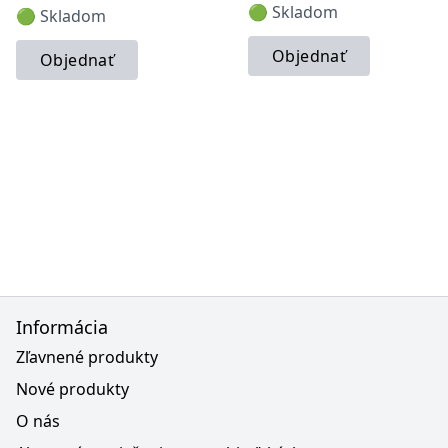
🟢 Skladom
🟢 Skladom
Objednať
Objednať
Informácia
Zľavnené produkty
Nové produkty
O nás